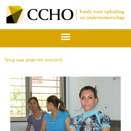
Terug naar projecten overzicht