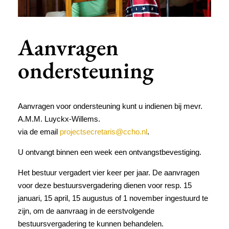
Aanvragen
ondersteuning
Aanvragen voor ondersteuning kunt u indienen bij mevr.
A.M.M. Luyckx-Willems.
via de email
projectsecretaris@ccho.nl
.
U ontvangt binnen een week een ontvangstbevestiging.
Het bestuur vergadert vier keer per jaar. De aanvragen
voor deze bestuursvergadering dienen voor resp. 15
januari, 15 april, 15 augustus of 1 november ingestuurd te
zijn, om de aanvraag in de eerstvolgende
bestuursvergadering te kunnen behandelen.