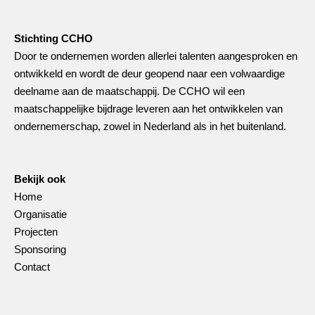
Stichting CCHO
Door te ondernemen worden allerlei talenten aangesproken en
ontwikkeld en wordt de deur geopend naar een volwaardige
deelname aan de maatschappij. De CCHO wil een
maatschappelijke bijdrage leveren aan het ontwikkelen van
ondernemerschap, zowel in Nederland als in het buitenland.
Bekijk ook
Home
Organisatie
Projecten
Sponsoring
Contact