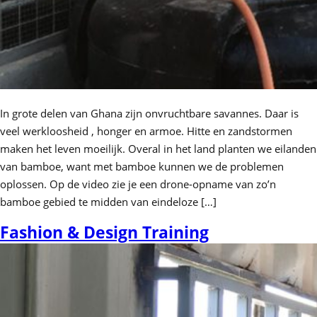
In grote delen van Ghana zijn onvruchtbare savannes. Daar is
veel werkloosheid , honger en armoe. Hitte en zandstormen
maken het leven moeilijk. Overal in het land planten we eilanden
van bamboe, want met bamboe kunnen we de problemen
oplossen. Op de video zie je een drone-opname van zo’n
bamboe gebied te midden van eindeloze […]
Fashion & Design Training