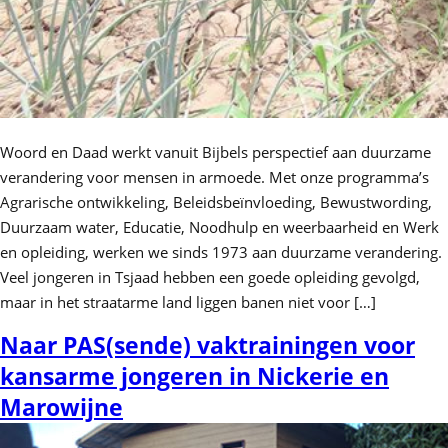
Woord en Daad werkt vanuit Bijbels perspectief aan duurzame
verandering voor mensen in armoede. Met onze programma’s
Agrarische ontwikkeling, Beleidsbeïnvloeding, Bewustwording,
Duurzaam water, Educatie, Noodhulp en weerbaarheid en Werk
en opleiding, werken we sinds 1973 aan duurzame verandering.
Veel jongeren in Tsjaad hebben een goede opleiding gevolgd,
maar in het straatarme land liggen banen niet voor […]
Naar PAS(sende) vaktrainingen voor
kansarme jongeren in Nickerie en
Marowijne