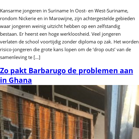
Kansarme jongeren in Suriname In Oost- en West-Suriname,
rondom Nickerie en in Marowijne, zijn achtergestelde gebieden
waar jongeren weinig uitzicht hebben op een zelfstandig
bestaan. Er heerst een hoge werkloosheid. Veel jongeren
verlaten de school voortijdig zonder diploma op zak. Het worden
risico-jongeren die grote kans lopen om de ‘drop outs’ van de
samenleving te […]
Zo pakt Barbarugo de problemen aan
in Ghana