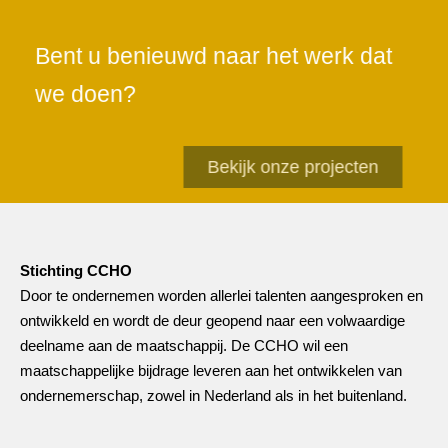
Bent u benieuwd naar het werk dat
we doen?
Bekijk onze projecten
Stichting CCHO
Door te ondernemen worden allerlei talenten aangesproken en
ontwikkeld en wordt de deur geopend naar een volwaardige
deelname aan de maatschappij. De CCHO wil een
maatschappelijke bijdrage leveren aan het ontwikkelen van
ondernemerschap, zowel in Nederland als in het buitenland.