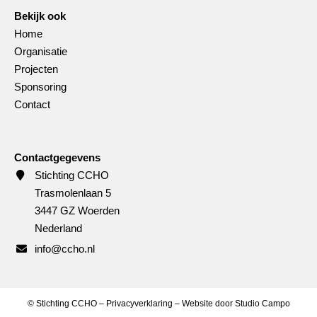
Bekijk ook
Home
Organisatie
Projecten
Sponsoring
Contact
Contactgegevens
Stichting CCHO
Trasmolenlaan 5
3447 GZ Woerden
Nederland
info@ccho.nl
©
Stichting CCHO –
Privacyverklaring
– Website door
Studio Campo