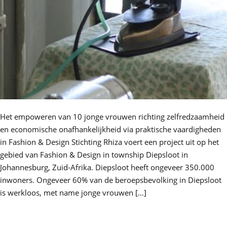
Het empoweren van 10 jonge vrouwen richting zelfredzaamheid
en economische onafhankelijkheid via praktische vaardigheden
in Fashion & Design Stichting Rhiza voert een project uit op het
gebied van Fashion & Design in township Diepsloot in
Johannesburg, Zuid-Afrika. Diepsloot heeft ongeveer 350.000
inwoners. Ongeveer 60% van de beroepsbevolking in Diepsloot
is werkloos, met name jonge vrouwen […]