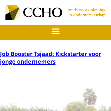
Job Booster Tsjaad: Kickstarter voor
jonge ondernemers