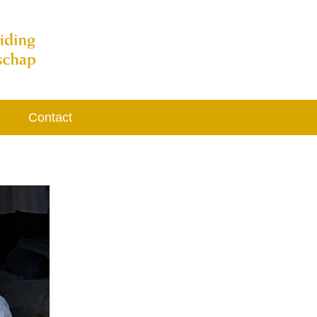
Contact