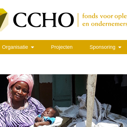
Organisatie
Projecten
Sponsoring