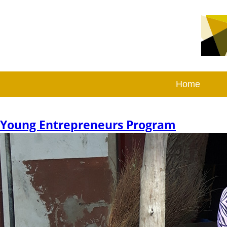
Home
Young Entrepreneurs Program