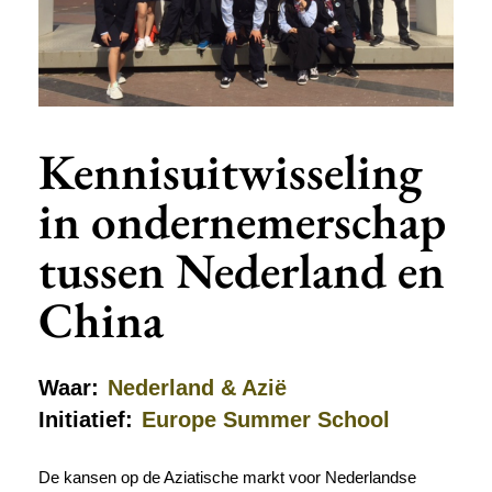
Kennisuitwisseling
in ondernemerschap
tussen Nederland en
China
Waar:
Nederland & Azië
Initiatief:
Europe Summer School
De kansen op de Aziatische markt voor Nederlandse