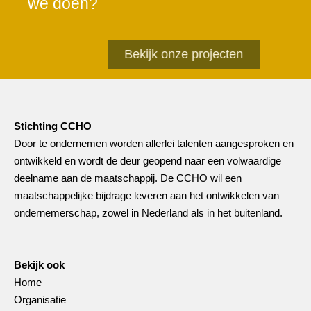
we doen?
Bekijk onze projecten
Stichting CCHO
Door te ondernemen worden allerlei talenten aangesproken en
ontwikkeld en wordt de deur geopend naar een volwaardige
deelname aan de maatschappij. De CCHO wil een
maatschappelijke bijdrage leveren aan het ontwikkelen van
ondernemerschap, zowel in Nederland als in het buitenland.
Bekijk ook
Home
Organisatie