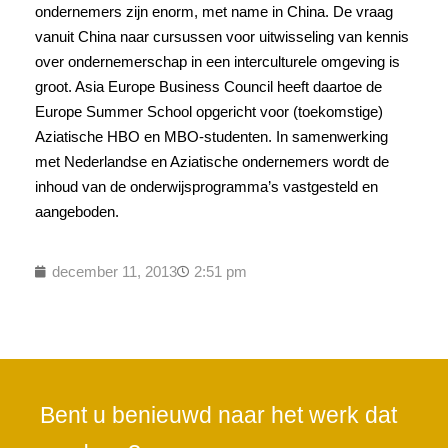
ondernemers zijn enorm, met name in China. De vraag
vanuit China naar cursussen voor uitwisseling van kennis
over ondernemerschap in een interculturele omgeving is
groot. Asia Europe Business Council heeft daartoe de
Europe Summer School opgericht voor (toekomstige)
Aziatische HBO en MBO-studenten. In samenwerking
met Nederlandse en Aziatische ondernemers wordt de
inhoud van de onderwijsprogramma’s vastgesteld en
aangeboden.
december 11, 2013
2:51 pm
Bent u benieuwd naar het werk dat