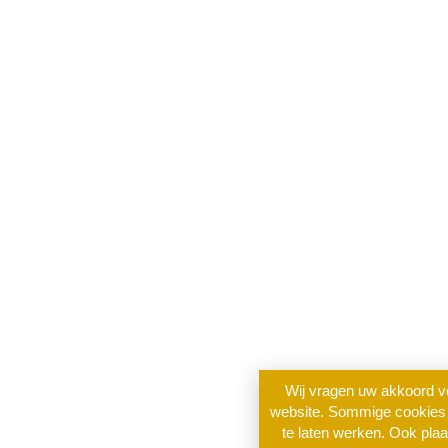
Wij vragen uw akkoord v
website. Sommige cookies 
te laten werken. Ook plaa