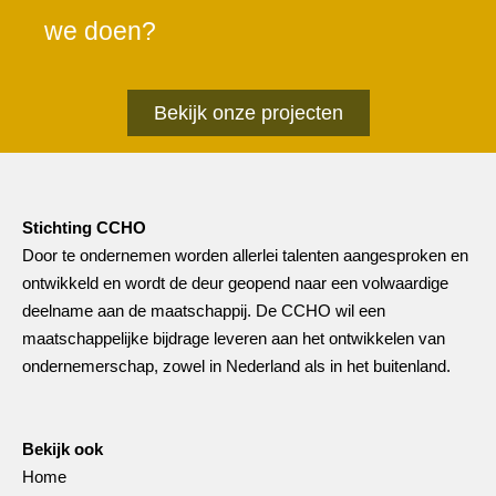
we doen?
Bekijk onze projecten
Stichting CCHO
Door te ondernemen worden allerlei talenten aangesproken en
ontwikkeld en wordt de deur geopend naar een volwaardige
deelname aan de maatschappij. De CCHO wil een
maatschappelijke bijdrage leveren aan het ontwikkelen van
ondernemerschap, zowel in Nederland als in het buitenland.
Bekijk ook
Home