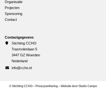
Organisatie
Projecten
Sponsoring
Contact
Contactgegevens
Stichting CCHO
Trasmolenlaan 5
3447 GZ Woerden
Nederland
info@ccho.nl
©
Stichting CCHO –
Privacyverklaring
– Website door
Studio Campo